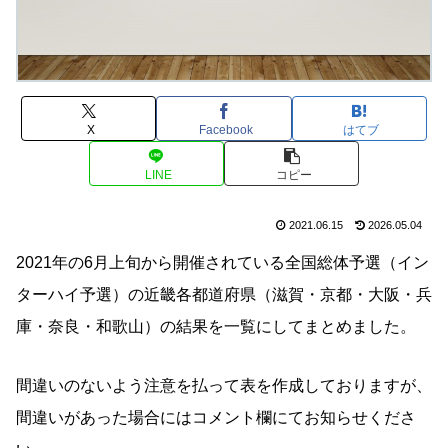
X
Facebook
はてブ
LINE
コピー
2021.06.15
2026.05.04
2021年の6月上旬から開催されている全国総体予選（イン
ターハイ予選）の近畿各都道府県（滋賀・京都・大阪・兵
庫・奈良・和歌山）の結果を一覧にしてまとめました。
間違いのないよう注意を払って表を作成しておりますが、
間違いがあった場合にはコメント欄にてお知らせくださ