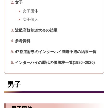
女子
女子団体
女子個人
近畿高校剣道大会の結果
参考資料
47都道府県のインターハイ剣道予選の結果一覧
インターハイの歴代の優勝校一覧(1980~2020)
男子