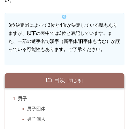
い。
3位決定戦によって3位と4位が決定している県もあり
ますが、以下の表中では3位と表記しています。ま
た、一部の選手名で漢字（新字体/旧字体も含む）が誤
っている可能性もあります。ご了承ください。
目次
男子
男子団体
男子個人