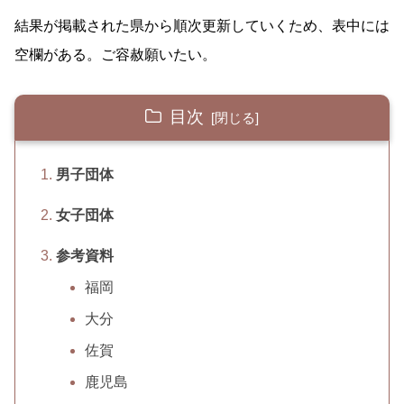
結果が掲載された県から順次更新していくため、表中には
空欄がある。ご容赦願いたい。
目次
男子団体
女子団体
参考資料
福岡
大分
佐賀
鹿児島