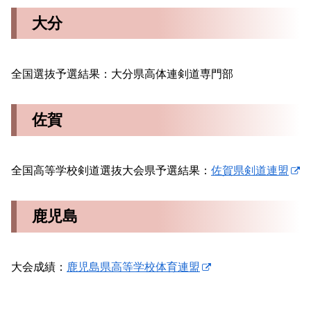
大分
全国選抜予選結果：大分県高体連剣道専門部
佐賀
全国高等学校剣道選抜大会県予選結果：
佐賀県剣道連盟
鹿児島
大会成績：
鹿児島県高等学校体育連盟