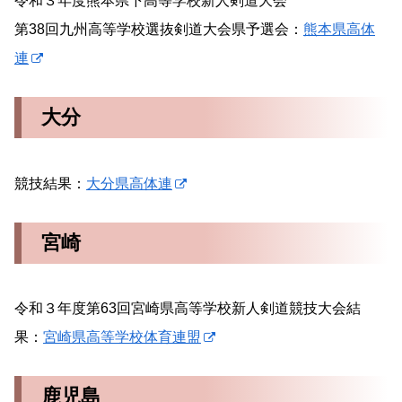
令和３年度熊本県下高等学校新人剣道大会
第38回九州高等学校選抜剣道大会県予選会：
熊本県高体
連
大分
競技結果：
大分県高体連
宮崎
令和３年度第63回宮崎県高等学校新人剣道競技大会結
果：
宮崎県高等学校体育連盟
鹿児島