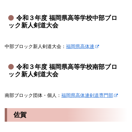
令和３年度 福岡県高等学校中部ブロ
ック新人剣道大会
中部ブロック新人剣道大会：
福岡県高体連
令和３年度 福岡県高等学校南部ブロ
ック新人剣道大会
南部ブロック団体・個人：
福岡県高体連剣道専門部
佐賀