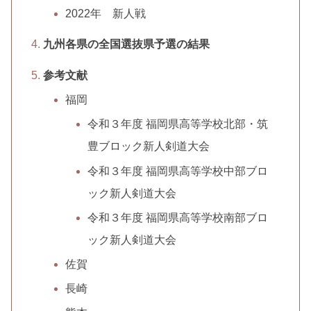
2022年 新人戦
九州各県の全国選抜県予選の結果
参考文献
福岡
令和３年度 福岡県高等学校北部・筑
豊ブロック新人剣道大会
令和３年度 福岡県高等学校中部ブロ
ック新人剣道大会
令和３年度 福岡県高等学校南部ブロ
ック新人剣道大会
佐賀
長崎