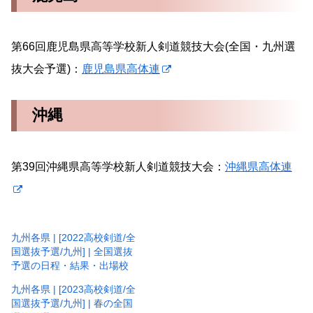
第66回鹿児島県高等学校新人剣道競技大会(全国・九州選
抜大会予選)：
鹿児島県高体連
沖縄
第39回沖縄県高等学校新人剣道競技大会：
沖縄県高体連
九州各県 | [2022高校剣道/全
国選抜予選/九州] | 全国選抜
予選の日程・結果・出場校
九州各県 | [2023高校剣道/全
国選抜予選/九州] | 春の全国