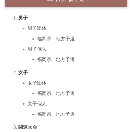
男子
男子団体
福岡県 地方予選
男子個人
福岡県 地方予選
女子
女子団体
福岡県 地方予選
女子個人
福岡県 地方予選
関連大会