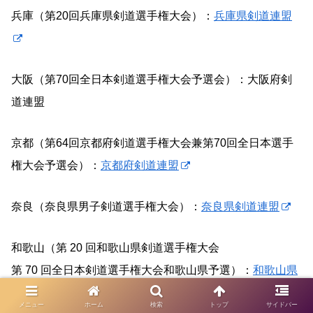
兵庫（第20回兵庫県剣道選手権大会）：
兵庫県剣道連盟
大阪（第70回全日本剣道選手権大会予選会）：大阪府剣
道連盟
京都（第64回京都府剣道選手権大会兼第70回全日本選手
権大会予選会）：
京都府剣道連盟
奈良（奈良県男子剣道選手権大会）：
奈良県剣道連盟
和歌山（第 20 回和歌山県剣道選手権大会
第 70 回全日本剣道選手権大会和歌山県予選）：
和歌山県
剣道連盟
メニュー
ホーム
検索
トップ
サイドバー