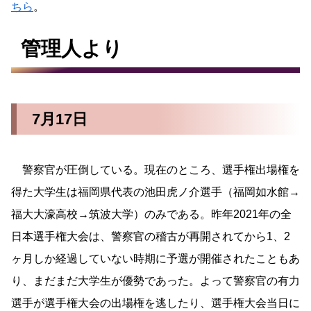
ちら
。
管理人より
7月17日
警察官が圧倒している。現在のところ、選手権出場権を
得た大学生は福岡県代表の池田虎ノ介選手（福岡如水館→
福大大濠高校→筑波大学）のみである。昨年2021年の全
日本選手権大会は、警察官の稽古が再開されてから1、2
ヶ月しか経過していない時期に予選が開催されたこともあ
り、まだまだ大学生が優勢であった。よって警察官の有力
選手が選手権大会の出場権を逃したり、選手権大会当日に