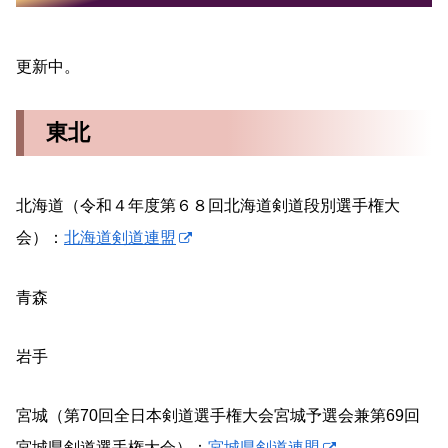
更新中。
東北
北海道（令和４年度第６８回北海道剣道段別選手権大
会）：
北海道剣道連盟
青森
岩手
宮城（第70回全日本剣道選手権大会宮城予選会兼第69回
宮城県剣道選手権大会）：
宮城県剣道連盟