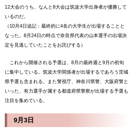
12大会のうち、なんと8大会は筑波大学出身者が優勝して
いるのだ。
（10月4日追記：最終的に4名の大学生が出場することと
なった。8月24日の時点で奈良県代表の山本選手の出場決
定を見逃していたことをお詫びする）
これから開催される予選は、8月の最終週と9月の初旬
に集中している。筑波大学関係者が出場するであろう茨城
県予選も含まれる。また警視庁、神奈川県警、大阪府警と
いった、有力選手が属する都道府県警察が出場する予選も
注目を集めている。
9月3日