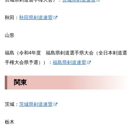
秋田：
秋田県剣道連盟
山形
福島（令和4年度 福島県剣道選手県大会（全日本剣道選
手権大会県予選））：
福島県剣道連盟
関東
茨城：
茨城県剣道連盟
栃木