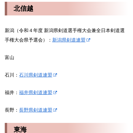
北信越
新潟（令和４年度 新潟県剣道選手権大会兼全日本剣道選
手権大会県予選会）：
新潟県剣道連盟
富山
石川：
石川県剣道連盟
福井：
福井県剣道連盟
長野：
長野県剣道連盟
東海