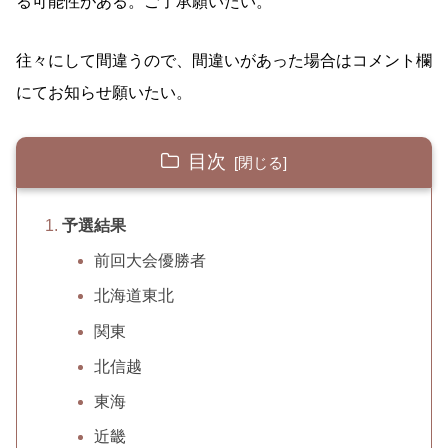
る可能性がある。ご了承願いたい。
往々にして間違うので、間違いがあった場合はコメント欄
にてお知らせ願いたい。
目次
予選結果
前回大会優勝者
北海道東北
関東
北信越
東海
近畿