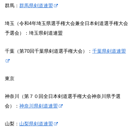
群馬：
群馬県剣道連盟
埼玉（令和4年埼玉県選手権大会兼全日本剣道選手権大会
予選会）：埼玉県剣道連盟
千葉（第70回千葉県剣道選手権大会）：
千葉県剣道連盟
東京
神奈川（第７０回全日本剣道選手権大会神奈川県予選
会）：
神奈川県剣道連盟
山梨：
山梨県剣道連盟