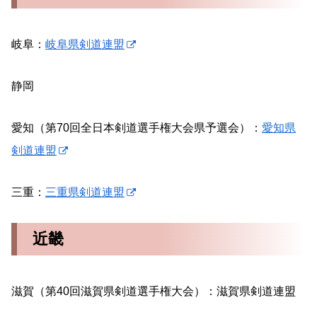
岐阜：
岐阜県剣道連盟
静岡
愛知（第70回全日本剣道選手権大会県予選会）：
愛知県
剣道連盟
三重：
三重県剣道連盟
近畿
滋賀（第40回滋賀県剣道選手権大会）：滋賀県剣道連盟