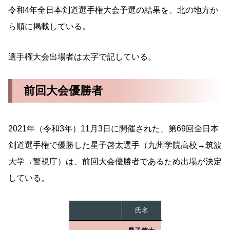
令和4年全日本剣道選手権大会予選の結果を、北の地方か
ら順に掲載している。
選手権大会出場者は太字で記している。
前回大会優勝者
2021年（令和3年）11月3日に開催された、第69回全日本
剣道選手権で優勝した星子啓太選手（九州学院高校→筑波
大学→警視庁）は、前回大会優勝者であるため出場が決定
している。
氏名