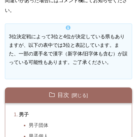
間違いがあった場合にはコメント欄にてお知らせくださ
い。
3位決定戦によって3位と4位が決定している県もあり
ますが、以下の表中では3位と表記しています。ま
た、一部の選手名で漢字（新字体/旧字体も含む）が誤
っている可能性もあります。ご了承ください。
目次
男子
男子団体
男子個人