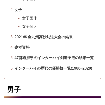
女子
女子団体
女子個人
2021年 全九州高校剣道大会の結果
参考資料
47都道府県のインターハイ剣道予選の結果一覧
インターハイの歴代の優勝校一覧(1980~2020)
男子