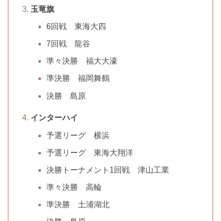
玉竜旗
6回戦 東海大四
7回戦 龍谷
準々決勝 福大大濠
準決勝 福岡舞鶴
決勝 島原
インターハイ
予選リーグ 横浜
予選リーグ 東海大翔洋
決勝トーナメント1回戦 津山工業
準々決勝 高輪
準決勝 土浦湖北