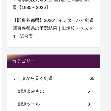
覧【1985～2026】
【関東各都県】2026年インターハイ剣道
関東各都県の予選結果｜出場校・ベスト
4・試合表
カテゴリー
データから見る剣道
60
剣道よみもの
6
剣道ツール
3