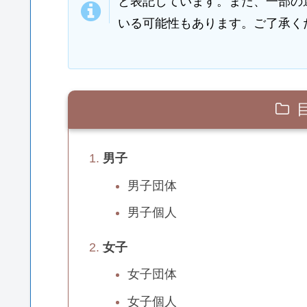
と表記しています。また、一部の
いる可能性もあります。ご了承く
男子
男子団体
男子個人
女子
女子団体
女子個人